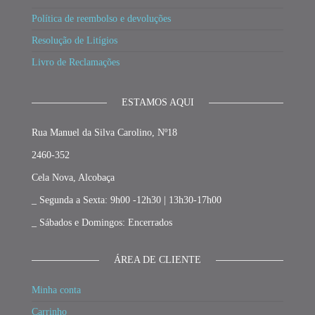
Política de reembolso e devoluções
Resolução de Litígios
Livro de Reclamações
ESTAMOS AQUI
Rua Manuel da Silva Carolino, Nº18
2460-352
Cela Nova, Alcobaça
_ Segunda a Sexta: 9h00 -12h30 | 13h30-17h00
_ Sábados e Domingos: Encerrados
ÁREA DE CLIENTE
Minha conta
Carrinho