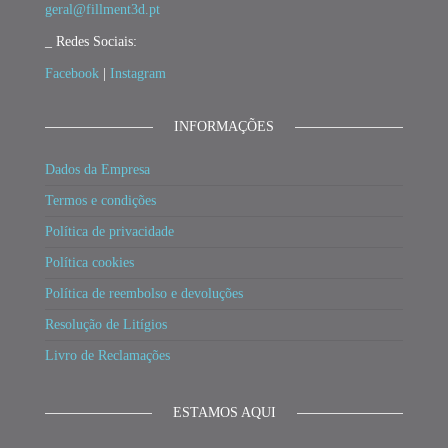
geral@fillment3d.pt
_ Redes Sociais:
Facebook
|
Instagram
INFORMAÇÕES
Dados da Empresa
Termos e condições
Política de privacidade
Política cookies
Política de reembolso e devoluções
Resolução de Litígios
Livro de Reclamações
ESTAMOS AQUI