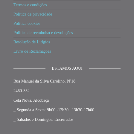
Termos e condições
Política de privacidade
Política cookies
Política de reembolso e devoluções
Resolução de Litígios
Livro de Reclamações
ESTAMOS AQUI
Rua Manuel da Silva Carolino, Nº18
2460-352
Cela Nova, Alcobaça
_ Segunda a Sexta: 9h00 -12h30 | 13h30-17h00
_ Sábados e Domingos: Encerrados