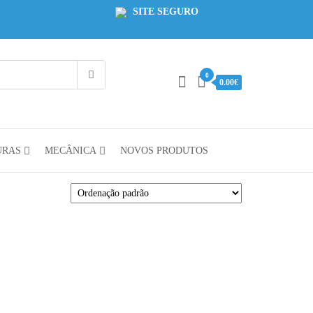
SITE SEGURO
0
0.00€
URAS
MECÂNICA
NOVOS PRODUTOS