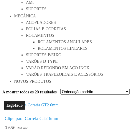
AM8
SUPORTES
MECÂNICA
ACOPLADORES
POLIAS E CORREIAS
ROLAMENTOS
ROLAMENTOS ANGULARES
ROLAMENTOS LINEARES
SUPORTES P/EIXO
VARÕES D TYPE
VARÃO REDONDO EM AÇO INOX
VARÕES TRAPEZOIDAIS E ACESSÓRIOS
NOVOS PRODUTOS
A mostrar todos os 20 resultados
Clipe para Correia GT2 6mm
0.65
€
IVA inc.