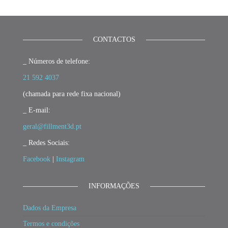
CONTACTOS
_ Números de telefone:
21 592 4037
(chamada para rede fixa nacional)
_ E-mail:
geral@fillment3d.pt
_ Redes Sociais:
Facebook
|
Instagram
INFORMAÇÕES
Dados da Empresa
Termos e condições