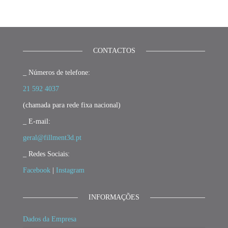
CONTACTOS
_ Números de telefone:
21 592 4037
(chamada para rede fixa nacional)
_ E-mail:
geral@fillment3d.pt
_ Redes Sociais:
Facebook
|
Instagram
INFORMAÇÕES
Dados da Empresa