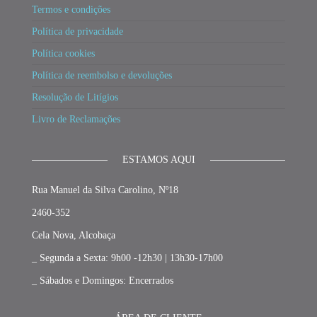
Termos e condições
Política de privacidade
Política cookies
Política de reembolso e devoluções
Resolução de Litígios
Livro de Reclamações
ESTAMOS AQUI
Rua Manuel da Silva Carolino, Nº18
2460-352
Cela Nova, Alcobaça
_ Segunda a Sexta: 9h00 -12h30 | 13h30-17h00
_ Sábados e Domingos: Encerrados