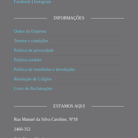
Facebook
|
Instagram
INFORMAÇÕES
Dados da Empresa
Termos e condições
Política de privacidade
Política cookies
Política de reembolso e devoluções
Resolução de Litígios
Livro de Reclamações
ESTAMOS AQUI
Rua Manuel da Silva Carolino, Nº18
2460-352