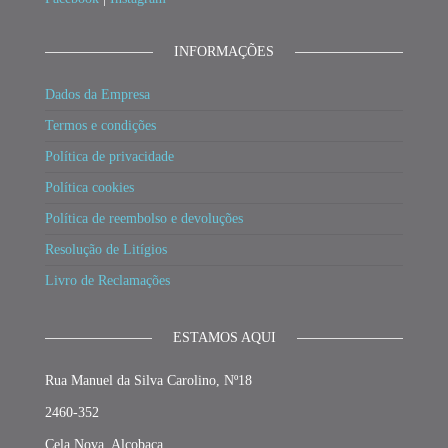
INFORMAÇÕES
Dados da Empresa
Termos e condições
Política de privacidade
Política cookies
Política de reembolso e devoluções
Resolução de Litígios
Livro de Reclamações
ESTAMOS AQUI
Rua Manuel da Silva Carolino, Nº18
2460-352
Cela Nova, Alcobaça