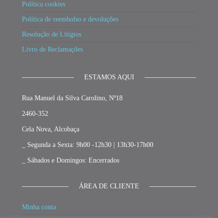
Política cookies
Política de reembolso e devoluções
Resolução de Litígios
Livro de Reclamações
ESTAMOS AQUI
Rua Manuel da Silva Carolino, Nº18
2460-352
Cela Nova, Alcobaça
_ Segunda a Sexta: 9h00 -12h30 | 13h30-17h00
_ Sábados e Domingos: Encerrados
ÁREA DE CLIENTE
Minha conta