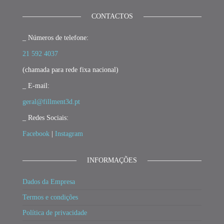
CONTACTOS
_ Números de telefone:
21 592 4037
(chamada para rede fixa nacional)
_ E-mail:
geral@fillment3d.pt
_ Redes Sociais:
Facebook
|
Instagram
INFORMAÇÕES
Dados da Empresa
Termos e condições
Política de privacidade