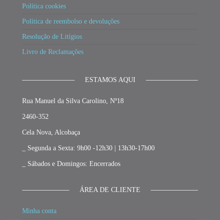
Política cookies
Política de reembolso e devoluções
Resolução de Litígios
Livro de Reclamações
ESTAMOS AQUI
Rua Manuel da Silva Carolino, Nº18
2460-352
Cela Nova, Alcobaça
_ Segunda a Sexta: 9h00 -12h30 | 13h30-17h00
_ Sábados e Domingos: Encerrados
ÁREA DE CLIENTE
Minha conta