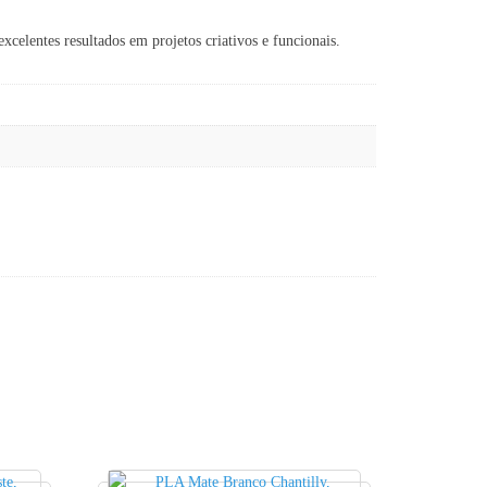
lentes resultados em projetos criativos e funcionais.