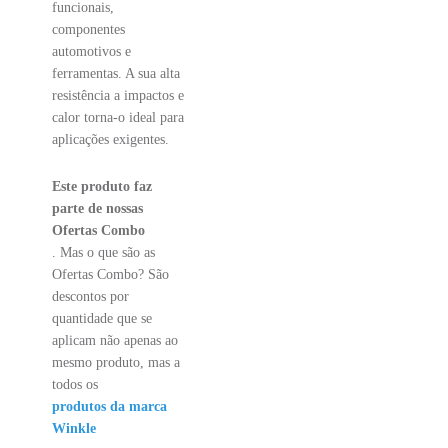
funcionais,
componentes
automotivos e
ferramentas. A sua alta
resistência a impactos e
calor torna-o ideal para
aplicações exigentes.
Este produto faz
parte de nossas
Ofertas Combo
. Mas o que são as
Ofertas Combo? São
descontos por
quantidade que se
aplicam não apenas ao
mesmo produto, mas a
todos os
produtos da marca
Winkle