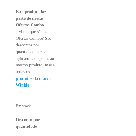
Este produto faz
parte de nossas
Ofertas Combo
. Mas o que são as
Ofertas Combo? São
descontos por
quantidade que se
aplicam não apenas ao
mesmo produto, mas a
todos os
produtos da marca
Winkle
.
Em stock
Desconto por
quantidade