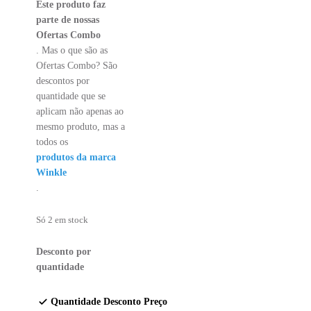
Este produto faz
parte de nossas
Ofertas Combo
. Mas o que são as
Ofertas Combo? São
descontos por
quantidade que se
aplicam não apenas ao
mesmo produto, mas a
todos os
produtos da marca
Winkle
.
Só 2 em stock
Desconto por
quantidade
Quantidade
Desconto
Preço