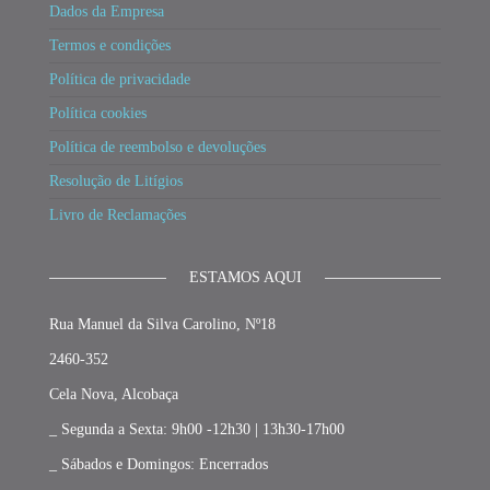
Dados da Empresa
Termos e condições
Política de privacidade
Política cookies
Política de reembolso e devoluções
Resolução de Litígios
Livro de Reclamações
ESTAMOS AQUI
Rua Manuel da Silva Carolino, Nº18
2460-352
Cela Nova, Alcobaça
_ Segunda a Sexta: 9h00 -12h30 | 13h30-17h00
_ Sábados e Domingos: Encerrados