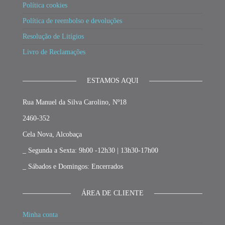
Política cookies
Política de reembolso e devoluções
Resolução de Litígios
Livro de Reclamações
ESTAMOS AQUI
Rua Manuel da Silva Carolino, Nº18
2460-352
Cela Nova, Alcobaça
_ Segunda a Sexta: 9h00 -12h30 | 13h30-17h00
_ Sábados e Domingos: Encerrados
ÁREA DE CLIENTE
Minha conta