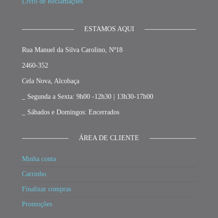
Livro de Reclamações
ESTAMOS AQUI
Rua Manuel da Silva Carolino, Nº18
2460-352
Cela Nova, Alcobaça
_ Segunda a Sexta: 9h00 -12h30 | 13h30-17h00
_ Sábados e Domingos: Encerrados
ÁREA DE CLIENTE
Minha conta
Carrinho
Finalizar compras
Promoções