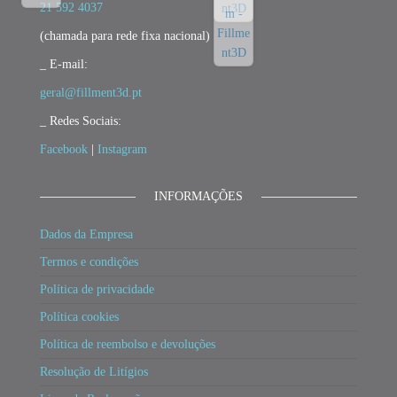
21 592 4037
(chamada para rede fixa nacional)
_ E-mail:
geral@fillment3d.pt
_ Redes Sociais:
Facebook
|
Instagram
INFORMAÇÕES
Dados da Empresa
Termos e condições
Política de privacidade
Política cookies
Política de reembolso e devoluções
Resolução de Litígios