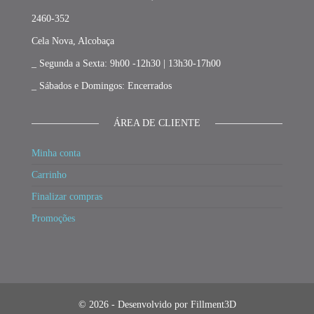
2460-352
Cela Nova, Alcobaça
_ Segunda a Sexta: 9h00 -12h30 | 13h30-17h00
_ Sábados e Domingos: Encerrados
ÁREA DE CLIENTE
Minha conta
Carrinho
Finalizar compras
Promoções
© 2026 - Desenvolvido por Fillment3D