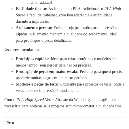
melhor adesão)
Facilidade de uso:
Assim como o PLA tradicional, o
PLA High
Speed
é fácil de trabalhar, com boa aderência e estabilidade
durante a impressão.
Acabamento preciso:
Embora seja projetado para impressões
rápidas, o filamento mantem a qualidade do acabamento, ideal
para protótipos e peças detalhadas.
Usos recomendados:
Protótipos rápidos:
Ideal para criar protótipos e modelos em
menos tempo, sem perder detalhes ou precisão.
Produção de peças em maior escala:
Perfeito para quem precisa
produzir muitas peças em um curto período.
Modelos e peças de teste:
Excelente para projetos de teste, onde a
velocidade de impressão é fundamental.
Com o
PLA High Speed
Verde Abacate da Winkle, ganha a agilidade
necessária para acelerar seus projetos sem comprometer a qualidade final.
Peso