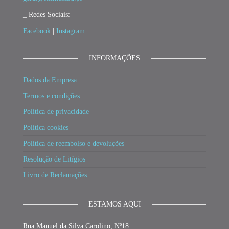
_ Redes Sociais:
Facebook
|
Instagram
INFORMAÇÕES
Dados da Empresa
Termos e condições
Política de privacidade
Política cookies
Política de reembolso e devoluções
Resolução de Litígios
Livro de Reclamações
ESTAMOS AQUI
Rua Manuel da Silva Carolino, Nº18