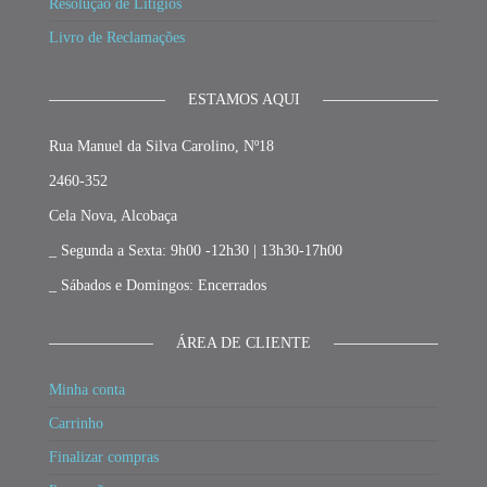
Resolução de Litígios
Livro de Reclamações
ESTAMOS AQUI
Rua Manuel da Silva Carolino, Nº18
2460-352
Cela Nova, Alcobaça
_ Segunda a Sexta: 9h00 -12h30 | 13h30-17h00
_ Sábados e Domingos: Encerrados
ÁREA DE CLIENTE
Minha conta
Carrinho
Finalizar compras