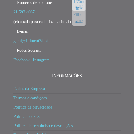
_ Números de telefone:
21 592 4037
(chamada para rede fixa nacional)
_ E-mail:
geral@fillment3d.pt
_ Redes Sociais:
Facebook
|
Instagram
INFORMAÇÕES
Dados da Empresa
Termos e condições
Política de privacidade
Política cookies
Política de reembolso e devoluções