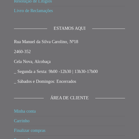
Resolução de Litígios
Livro de Reclamações
ESTAMOS AQUI
Rua Manuel da Silva Carolino, Nº18
2460-352
Cela Nova, Alcobaça
_ Segunda a Sexta: 9h00 -12h30 | 13h30-17h00
_ Sábados e Domingos: Encerrados
ÁREA DE CLIENTE
Minha conta
Carrinho
Finalizar compras