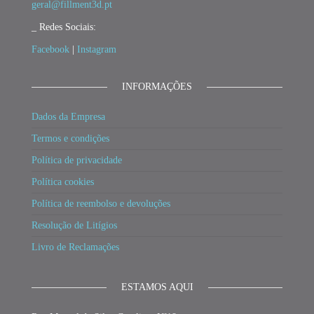
geral@fillment3d.pt
_ Redes Sociais:
Facebook
|
Instagram
INFORMAÇÕES
Dados da Empresa
Termos e condições
Política de privacidade
Política cookies
Política de reembolso e devoluções
Resolução de Litígios
Livro de Reclamações
ESTAMOS AQUI