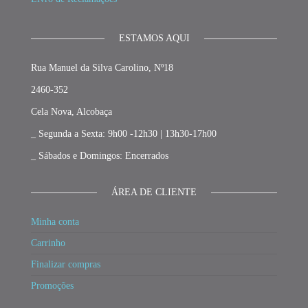
ESTAMOS AQUI
Rua Manuel da Silva Carolino, Nº18
2460-352
Cela Nova, Alcobaça
_ Segunda a Sexta: 9h00 -12h30 | 13h30-17h00
_ Sábados e Domingos: Encerrados
ÁREA DE CLIENTE
Minha conta
Carrinho
Finalizar compras
Promoções