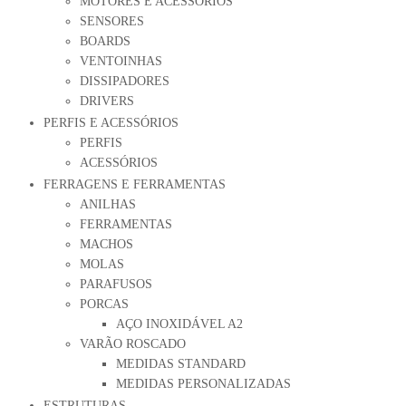
MOTORES E ACESSÓRIOS
SENSORES
BOARDS
VENTOINHAS
DISSIPADORES
DRIVERS
PERFIS E ACESSÓRIOS
PERFIS
ACESSÓRIOS
FERRAGENS E FERRAMENTAS
ANILHAS
FERRAMENTAS
MACHOS
MOLAS
PARAFUSOS
PORCAS
AÇO INOXIDÁVEL A2
VARÃO ROSCADO
MEDIDAS STANDARD
MEDIDAS PERSONALIZADAS
ESTRUTURAS