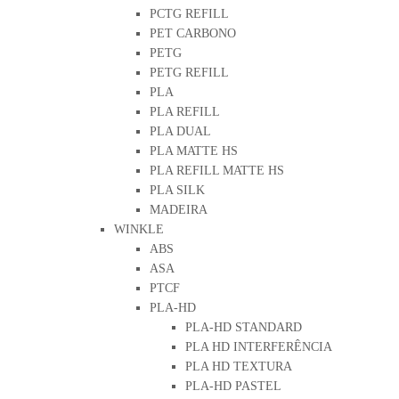
PCTG REFILL
PET CARBONO
PETG
PETG REFILL
PLA
PLA REFILL
PLA DUAL
PLA MATTE HS
PLA REFILL MATTE HS
PLA SILK
MADEIRA
WINKLE
ABS
ASA
PTCF
PLA-HD
PLA-HD STANDARD
PLA HD INTERFERÊNCIA
PLA HD TEXTURA
PLA-HD PASTEL