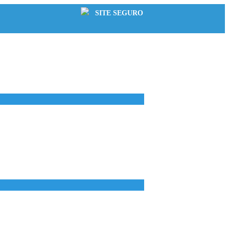
SITE SEGURO