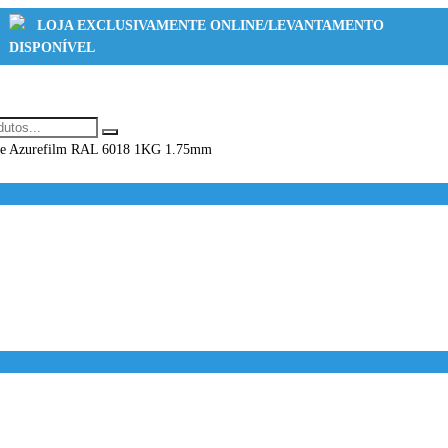
LOJA EXCLUSIVAMENTE ONLINE/LEVANTAMENTO
DISPONÍVEL
e Azurefilm RAL 6018 1KG 1.75mm