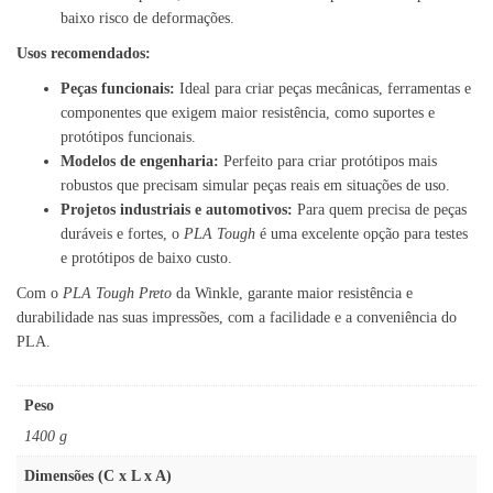
baixo risco de deformações.
Usos recomendados:
Peças funcionais:
Ideal para criar peças mecânicas, ferramentas e
componentes que exigem maior resistência, como suportes e
protótipos funcionais.
Modelos de engenharia:
Perfeito para criar protótipos mais
robustos que precisam simular peças reais em situações de uso.
Projetos industriais e automotivos:
Para quem precisa de peças
duráveis e fortes, o
PLA Tough
é uma excelente opção para testes
e protótipos de baixo custo.
Com o
PLA Tough Preto
da Winkle, garante maior resistência e
durabilidade nas suas impressões, com a facilidade e a conveniência do
PLA.
Peso
1400 g
Dimensões (C x L x A)