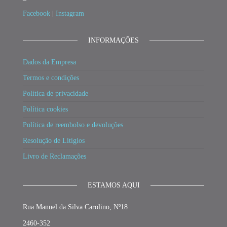
Facebook
|
Instagram
INFORMAÇÕES
Dados da Empresa
Termos e condições
Política de privacidade
Política cookies
Política de reembolso e devoluções
Resolução de Litígios
Livro de Reclamações
ESTAMOS AQUI
Rua Manuel da Silva Carolino, Nº18
2460-352