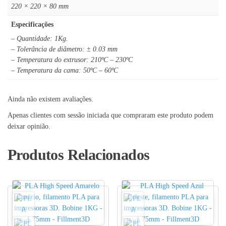
220 × 220 × 80 mm
Especificações
– Quantidade: 1Kg.
– Tolerância de diâmetro: ± 0.03 mm
– Temperatura do extrusor: 210ºC – 230ºC
– Temperatura da cama: 50ºC – 60ºC
Ainda não existem avaliações.
Apenas clientes com sessão iniciada que compraram este produto podem
deixar opinião.
Produtos Relacionados