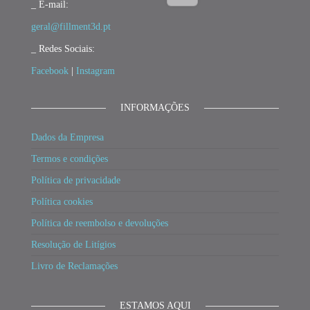
_ E-mail:
geral@fillment3d.pt
_ Redes Sociais:
Facebook
|
Instagram
INFORMAÇÕES
Dados da Empresa
Termos e condições
Política de privacidade
Política cookies
Política de reembolso e devoluções
Resolução de Litígios
Livro de Reclamações
ESTAMOS AQUI