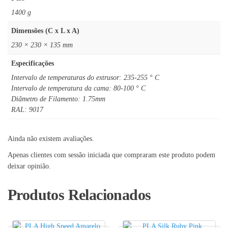
1400 g
Dimensões (C x L x A)
230 × 230 × 135 mm
Especificações
Intervalo de temperaturas do extrusor: 235-255 ° C
Intervalo de temperatura da cama: 80-100 ° C
Diâmetro de Filamento: 1.75mm
RAL: 9017
Ainda não existem avaliações.
Apenas clientes com sessão iniciada que compraram este produto podem
deixar opinião.
Produtos Relacionados