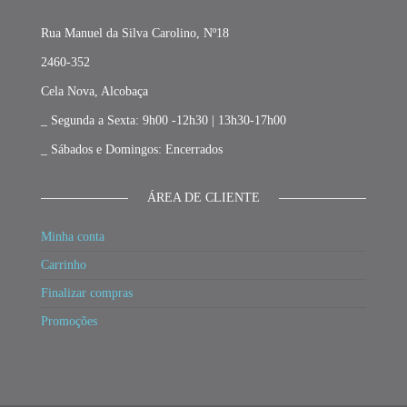
Rua Manuel da Silva Carolino, Nº18
2460-352
Cela Nova, Alcobaça
_ Segunda a Sexta: 9h00 -12h30 | 13h30-17h00
_ Sábados e Domingos: Encerrados
ÁREA DE CLIENTE
Minha conta
Carrinho
Finalizar compras
Promoções