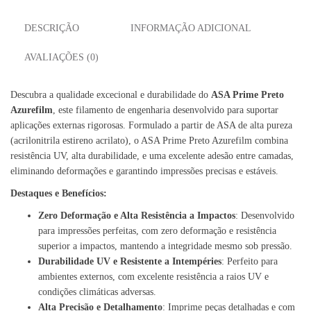
DESCRIÇÃO
INFORMAÇÃO ADICIONAL
AVALIAÇÕES (0)
Descubra a qualidade excecional e durabilidade do
ASA Prime Preto
Azurefilm
, este filamento de engenharia desenvolvido para suportar
aplicações externas rigorosas. Formulado a partir de ASA de alta pureza
(acrilonitrila estireno acrilato), o ASA Prime Preto Azurefilm combina
resistência UV, alta durabilidade, e uma excelente adesão entre camadas,
eliminando deformações e garantindo impressões precisas e estáveis.
Destaques e Benefícios:
Zero Deformação e Alta Resistência a Impactos
: Desenvolvido
para impressões perfeitas, com zero deformação e resistência
superior a impactos, mantendo a integridade mesmo sob pressão.
Durabilidade UV e Resistente a Intempéries
: Perfeito para
ambientes externos, com excelente resistência a raios UV e
condições climáticas adversas.
Alta Precisão e Detalhamento
: Imprime peças detalhadas e com