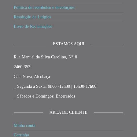
Política de reembolso e devoluções
Resolução de Litígios
Livro de Reclamações
ESTAMOS AQUI
Rua Manuel da Silva Carolino, Nº18
2460-352
Cela Nova, Alcobaça
_ Segunda a Sexta: 9h00 -12h30 | 13h30-17h00
_ Sábados e Domingos: Encerrados
ÁREA DE CLIENTE
Minha conta
Carrinho