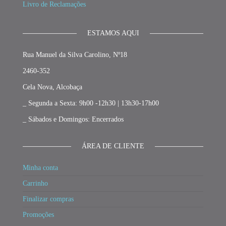
Livro de Reclamações
ESTAMOS AQUI
Rua Manuel da Silva Carolino, Nº18
2460-352
Cela Nova, Alcobaça
_ Segunda a Sexta: 9h00 -12h30 | 13h30-17h00
_ Sábados e Domingos: Encerrados
ÁREA DE CLIENTE
Minha conta
Carrinho
Finalizar compras
Promoções