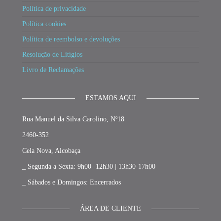
Política de privacidade
Política cookies
Política de reembolso e devoluções
Resolução de Litígios
Livro de Reclamações
ESTAMOS AQUI
Rua Manuel da Silva Carolino, Nº18
2460-352
Cela Nova, Alcobaça
_ Segunda a Sexta: 9h00 -12h30 | 13h30-17h00
_ Sábados e Domingos: Encerrados
ÁREA DE CLIENTE