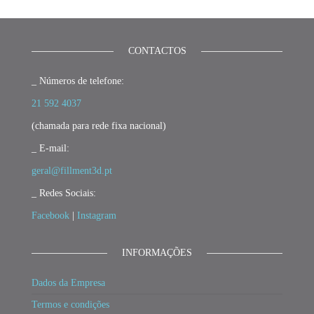
CONTACTOS
_ Números de telefone:
21 592 4037
(chamada para rede fixa nacional)
_ E-mail:
geral@fillment3d.pt
_ Redes Sociais:
Facebook
|
Instagram
INFORMAÇÕES
Dados da Empresa
Termos e condições