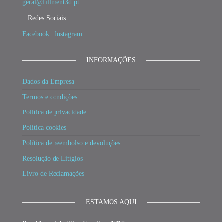
geral@fillment3d.pt
_ Redes Sociais:
Facebook
|
Instagram
INFORMAÇÕES
Dados da Empresa
Termos e condições
Política de privacidade
Política cookies
Política de reembolso e devoluções
Resolução de Litígios
Livro de Reclamações
ESTAMOS AQUI