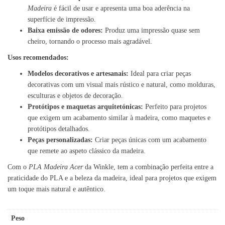
Madeira
é fácil de usar e apresenta uma boa aderência na
superfície de impressão.
Baixa emissão de odores:
Produz uma impressão quase sem
cheiro, tornando o processo mais agradável.
Usos recomendados:
Modelos decorativos e artesanais:
Ideal para criar peças
decorativas com um visual mais rústico e natural, como molduras,
esculturas e objetos de decoração.
Protótipos e maquetas arquitetónicas:
Perfeito para projetos
que exigem um acabamento similar à madeira, como maquetes e
protótipos detalhados.
Peças personalizadas:
Criar peças únicas com um acabamento
que remete ao aspeto clássico da madeira.
Com o
PLA Madeira Acer
da Winkle, tem a combinação perfeita entre a
praticidade do PLA e a beleza da madeira, ideal para projetos que exigem
um toque mais natural e autêntico.
Peso