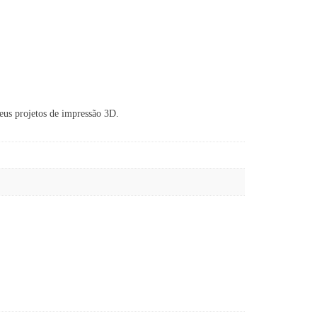
seus projetos de impressão 3D.