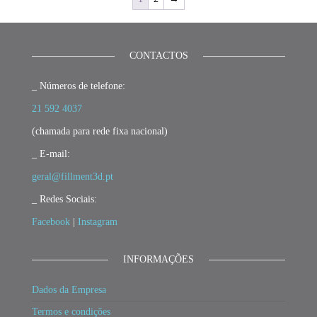
CONTACTOS
_ Números de telefone:
21 592 4037
(chamada para rede fixa nacional)
_ E-mail:
geral@fillment3d.pt
_ Redes Sociais:
Facebook
|
Instagram
INFORMAÇÕES
Dados da Empresa
Termos e condições