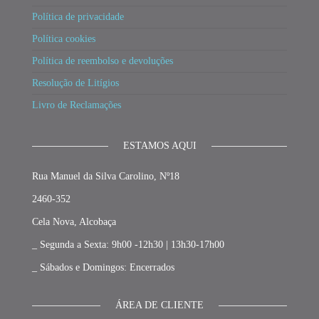
Política de privacidade
Política cookies
Política de reembolso e devoluções
Resolução de Litígios
Livro de Reclamações
ESTAMOS AQUI
Rua Manuel da Silva Carolino, Nº18
2460-352
Cela Nova, Alcobaça
_ Segunda a Sexta: 9h00 -12h30 | 13h30-17h00
_ Sábados e Domingos: Encerrados
ÁREA DE CLIENTE