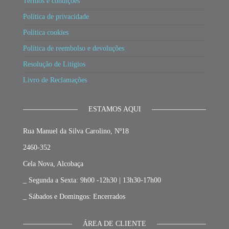
Termos e condições
Política de privacidade
Política cookies
Política de reembolso e devoluções
Resolução de Litígios
Livro de Reclamações
ESTAMOS AQUI
Rua Manuel da Silva Carolino, Nº18
2460-352
Cela Nova, Alcobaça
_ Segunda a Sexta: 9h00 -12h30 | 13h30-17h00
_ Sábados e Domingos: Encerrados
ÁREA DE CLIENTE