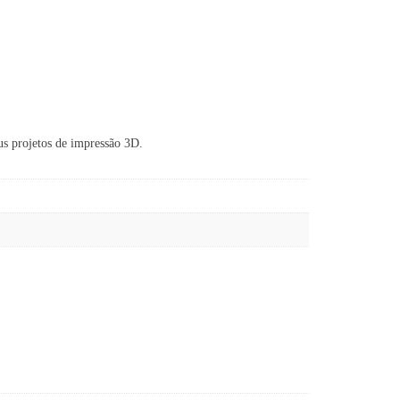
eus projetos de impressão 3D.