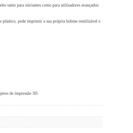
ito tanto para iniciantes como para utilizadores avançados.
 plástico, pode imprimir a sua própria bobine reutilizável e
ojetos de impressão 3D.