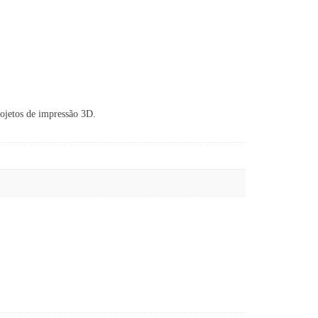
rojetos de impressão 3D.