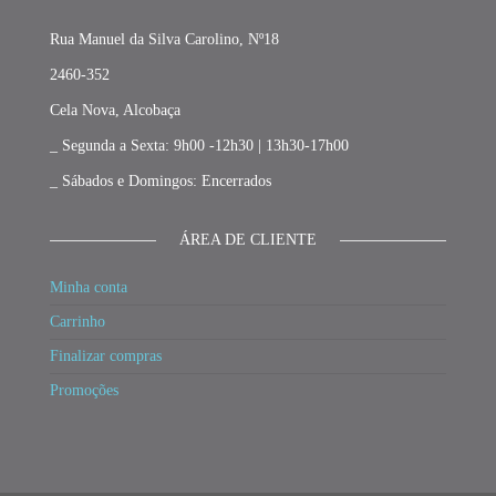
Rua Manuel da Silva Carolino, Nº18
2460-352
Cela Nova, Alcobaça
_ Segunda a Sexta: 9h00 -12h30 | 13h30-17h00
_ Sábados e Domingos: Encerrados
ÁREA DE CLIENTE
Minha conta
Carrinho
Finalizar compras
Promoções