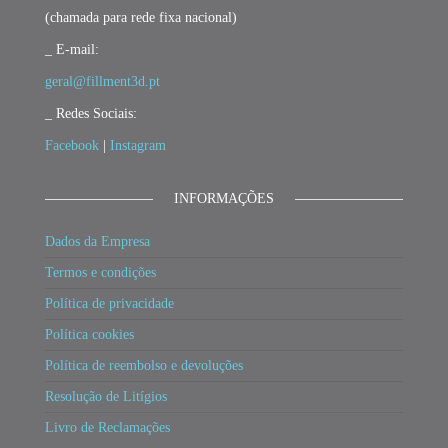
(chamada para rede fixa nacional)
_ E-mail:
geral@fillment3d.pt
_ Redes Sociais:
Facebook
|
Instagram
INFORMAÇÕES
Dados da Empresa
Termos e condições
Política de privacidade
Política cookies
Política de reembolso e devoluções
Resolução de Litígios
Livro de Reclamações