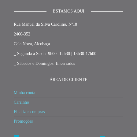
ESTAMOS AQUI
Rua Manuel da Silva Carolino, Nº18
2460-352
Cela Nova, Alcobaça
_ Segunda a Sexta: 9h00 -12h30 | 13h30-17h00
_ Sábados e Domingos: Encerrados
ÁREA DE CLIENTE
Minha conta
Carrinho
Finalizar compras
Promoções