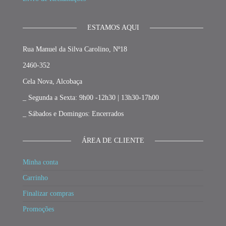
ESTAMOS AQUI
Rua Manuel da Silva Carolino, Nº18
2460-352
Cela Nova, Alcobaça
_ Segunda a Sexta: 9h00 -12h30 | 13h30-17h00
_ Sábados e Domingos: Encerrados
ÁREA DE CLIENTE
Minha conta
Carrinho
Finalizar compras
Promoções