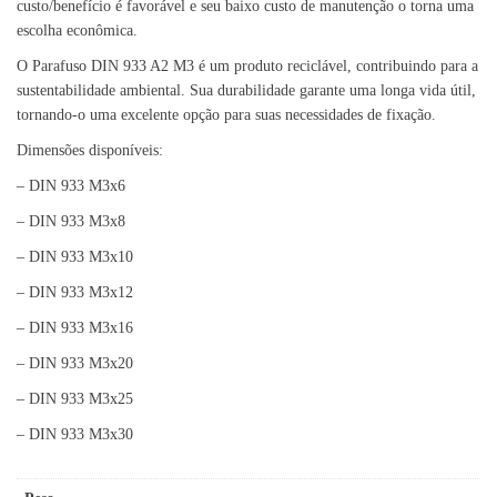
custo/benefício é favorável e seu baixo custo de manutenção o torna uma
escolha econômica.
O Parafuso DIN 933 A2 M3 é um produto reciclável, contribuindo para a
sustentabilidade ambiental. Sua durabilidade garante uma longa vida útil,
tornando-o uma excelente opção para suas necessidades de fixação.
Dimensões disponíveis:
– DIN 933 M3x6
– DIN 933 M3x8
– DIN 933 M3x10
– DIN 933 M3x12
– DIN 933 M3x16
– DIN 933 M3x20
– DIN 933 M3x25
– DIN 933 M3x30