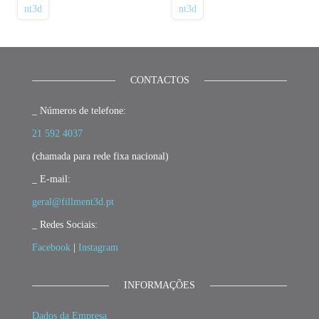
CONTACTOS
_ Números de telefone:
21 592 4037
(chamada para rede fixa nacional)
_ E-mail:
geral@fillment3d.pt
_ Redes Sociais:
Facebook
|
Instagram
INFORMAÇÕES
Dados da Empresa