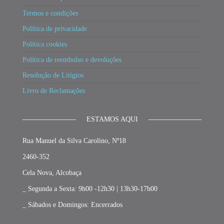
Termos e condições
Política de privacidade
Política cookies
Política de reembolso e devoluções
Resolução de Litígios
Livro de Reclamações
ESTAMOS AQUI
Rua Manuel da Silva Carolino, Nº18
2460-352
Cela Nova, Alcobaça
_ Segunda a Sexta: 9h00 -12h30 | 13h30-17h00
_ Sábados e Domingos: Encerrados