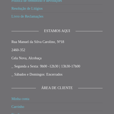
Política de reembolso e devoluções
Resolução de Litígios
Livro de Reclamações
ESTAMOS AQUI
Rua Manuel da Silva Carolino, Nº18
2460-352
Cela Nova, Alcobaça
_ Segunda a Sexta: 9h00 -12h30 | 13h30-17h00
_ Sábados e Domingos: Encerrados
ÁREA DE CLIENTE
Minha conta
Carrinho