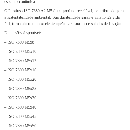
escolha econômica.
O Parafuso ISO 7380 A2 M5 é um produto reciclável, contribuindo para
a sustentabilidade ambiental. Sua durabilidade garante uma longa vida
útil, tornando-o uma excelente opção para suas necessidades de fixação.
Dimensões disponíveis:
– ISO 7380 M5x8
– ISO 7380 M5x10
– ISO 7380 M5x12
– ISO 7380 M5x16
– ISO 7380 M5x20
– ISO 7380 M5x25
– ISO 7380 M5x30
– ISO 7380 M5x40
– ISO 7380 M5x45
– ISO 7380 M5x50