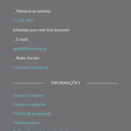
_ Números de telefone:
21 592 4037
(chamada para rede fixa nacional)
_ E-mail:
geral@fillment3d.pt
_ Redes Sociais:
Facebook
|
Instagram
INFORMAÇÕES
Dados da Empresa
Termos e condições
Política de privacidade
Política cookies