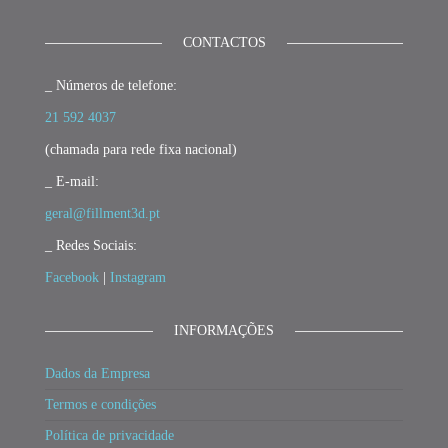
CONTACTOS
_ Números de telefone:
21 592 4037
(chamada para rede fixa nacional)
_ E-mail:
geral@fillment3d.pt
_ Redes Sociais:
Facebook
|
Instagram
INFORMAÇÕES
Dados da Empresa
Termos e condições
Política de privacidade