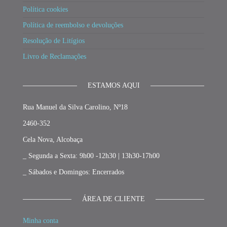
Política cookies
Política de reembolso e devoluções
Resolução de Litígios
Livro de Reclamações
ESTAMOS AQUI
Rua Manuel da Silva Carolino, Nº18
2460-352
Cela Nova, Alcobaça
_ Segunda a Sexta: 9h00 -12h30 | 13h30-17h00
_ Sábados e Domingos: Encerrados
ÁREA DE CLIENTE
Minha conta