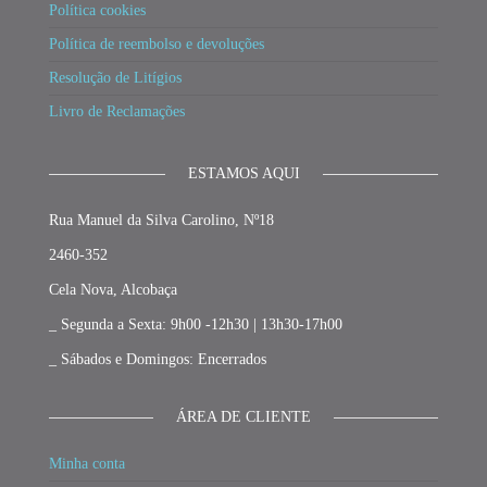
Política cookies
Política de reembolso e devoluções
Resolução de Litígios
Livro de Reclamações
ESTAMOS AQUI
Rua Manuel da Silva Carolino, Nº18
2460-352
Cela Nova, Alcobaça
_ Segunda a Sexta: 9h00 -12h30 | 13h30-17h00
_ Sábados e Domingos: Encerrados
ÁREA DE CLIENTE
Minha conta