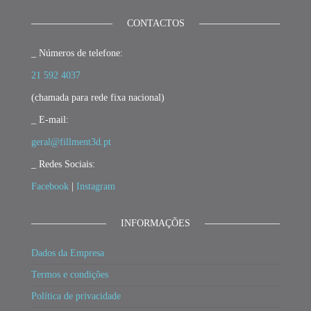
CONTACTOS
_ Números de telefone:
21 592 4037
(chamada para rede fixa nacional)
_ E-mail:
geral@fillment3d.pt
_ Redes Sociais:
Facebook
|
Instagram
INFORMAÇÕES
Dados da Empresa
Termos e condições
Política de privacidade