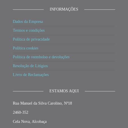
INFORMAÇÕES
Dados da Empresa
Termos e condições
Política de privacidade
Política cookies
Política de reembolso e devoluções
Resolução de Litígios
Livro de Reclamações
ESTAMOS AQUI
Rua Manuel da Silva Carolino, Nº18
2460-352
Cela Nova, Alcobaça