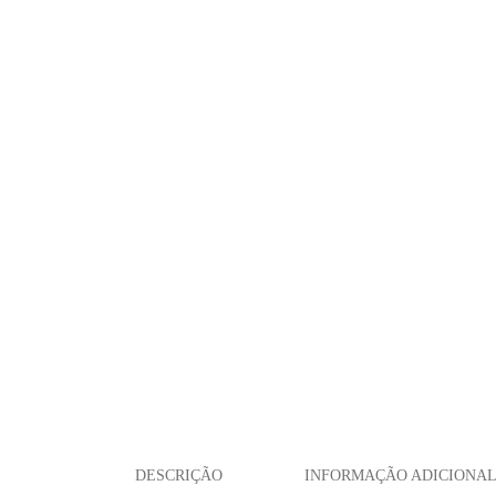
DESCRIÇÃO
INFORMAÇÃO ADICIONA