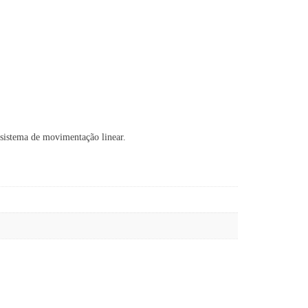
sistema de movimentação linear.