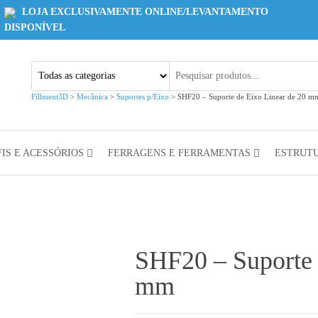
LOJA EXCLUSIVAMENTE ONLINE/LEVANTAMENTO
DISPONÍVEL
Fillment3D
>
Mecânica
>
Suportes p/Eixo
>
SHF20 – Suporte de Eixo Linear de 20 m
IS E ACESSÓRIOS
FERRAGENS E FERRAMENTAS
ESTRUT
SHF20 – Suporte 
mm