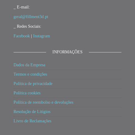
_ E-mail:
geral@fillment3d.pt
_ Redes Sociais:
Facebook
|
Instagram
INFORMAÇÕES
Dados da Empresa
Termos e condições
Política de privacidade
Política cookies
Política de reembolso e devoluções
Resolução de Litígios
Livro de Reclamações