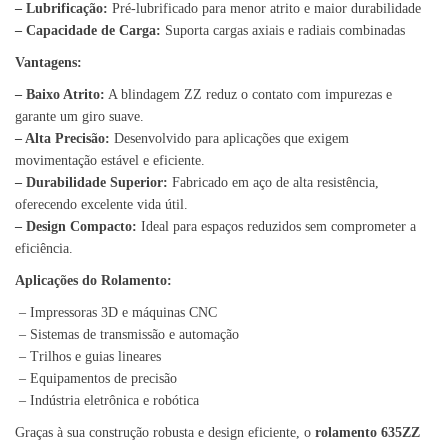
– Lubrificação:
Pré-lubrificado para menor atrito e maior durabilidade
– Capacidade de Carga:
Suporta cargas axiais e radiais combinadas
Vantagens:
– Baixo Atrito:
A blindagem ZZ reduz o contato com impurezas e
garante um giro suave.
– Alta Precisão:
Desenvolvido para aplicações que exigem
movimentação estável e eficiente.
– Durabilidade Superior:
Fabricado em aço de alta resistência,
oferecendo excelente vida útil.
– Design Compacto:
Ideal para espaços reduzidos sem comprometer a
eficiência.
Aplicações do Rolamento:
– Impressoras 3D e máquinas CNC
– Sistemas de transmissão e automação
– Trilhos e guias lineares
– Equipamentos de precisão
– Indústria eletrônica e robótica
Graças à sua construção robusta e design eficiente, o
rolamento 635ZZ