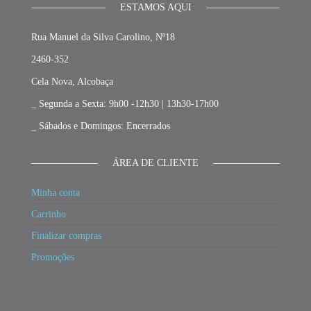
ESTAMOS AQUI
Rua Manuel da Silva Carolino, Nº18
2460-352
Cela Nova, Alcobaça
_ Segunda a Sexta: 9h00 -12h30 | 13h30-17h00
_ Sábados e Domingos: Encerrados
ÁREA DE CLIENTE
Minha conta
Carrinho
Finalizar compras
Promoções