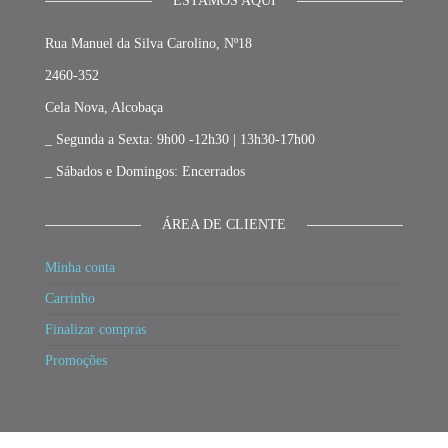
ESTAMOS AQUI
Rua Manuel da Silva Carolino, Nº18
2460-352
Cela Nova, Alcobaça
_ Segunda a Sexta: 9h00 -12h30 | 13h30-17h00
_ Sábados e Domingos: Encerrados
ÁREA DE CLIENTE
Minha conta
Carrinho
Finalizar compras
Promoções