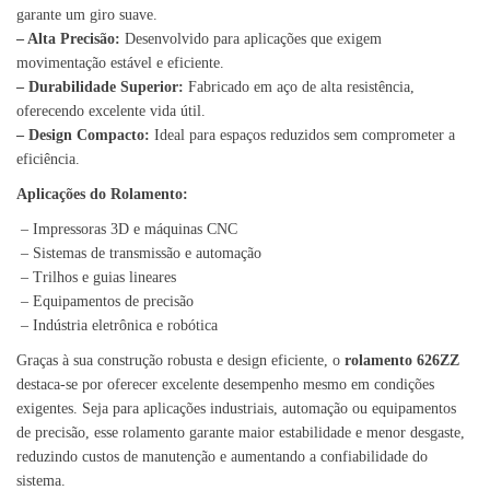
garante um giro suave.
– Alta Precisão:
Desenvolvido para aplicações que exigem
movimentação estável e eficiente.
– Durabilidade Superior:
Fabricado em aço de alta resistência,
oferecendo excelente vida útil.
– Design Compacto:
Ideal para espaços reduzidos sem comprometer a
eficiência.
Aplicações do Rolamento:
– Impressoras 3D e máquinas CNC
– Sistemas de transmissão e automação
– Trilhos e guias lineares
– Equipamentos de precisão
– Indústria eletrônica e robótica
Graças à sua construção robusta e design eficiente, o
rolamento 626ZZ
destaca-se por oferecer excelente desempenho mesmo em condições
exigentes. Seja para aplicações industriais, automação ou equipamentos
de precisão, esse rolamento garante maior estabilidade e menor desgaste,
reduzindo custos de manutenção e aumentando a confiabilidade do
sistema.