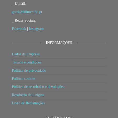
_ E-mail:
geral@fillment3d.pt
_ Redes Sociais:
Facebook
|
Instagram
INFORMAÇÕES
Dados da Empresa
Termos e condições
Política de privacidade
Política cookies
Política de reembolso e devoluções
Resolução de Litígios
Livro de Reclamações