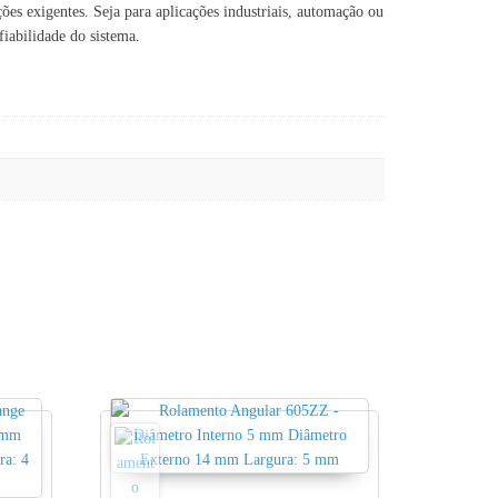
s exigentes. Seja para aplicações industriais, automação ou
iabilidade do sistema.