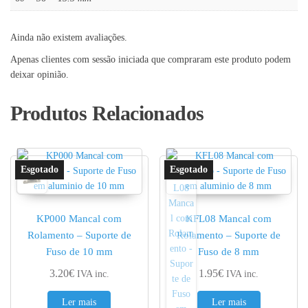
Ainda não existem avaliações.
Apenas clientes com sessão iniciada que compraram este produto podem
deixar opinião.
Produtos Relacionados
KP000 Mancal com
KFL08 Mancal com
Rolamento – Suporte de
Rolamento – Suporte de
Fuso de 10 mm
Fuso de 8 mm
3.20
€
1.95
€
IVA inc.
IVA inc.
Ler mais
Ler mais