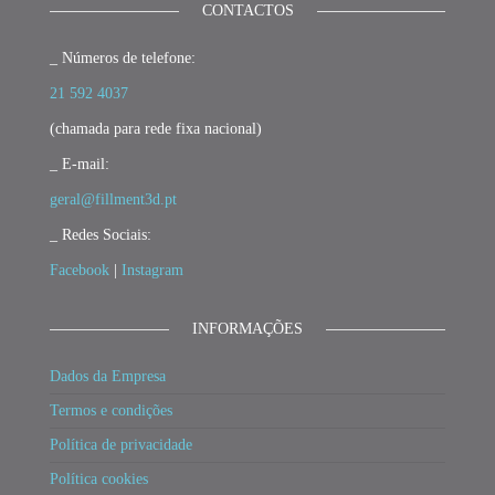
CONTACTOS
_ Números de telefone:
21 592 4037
(chamada para rede fixa nacional)
_ E-mail:
geral@fillment3d.pt
_ Redes Sociais:
Facebook
|
Instagram
INFORMAÇÕES
Dados da Empresa
Termos e condições
Política de privacidade
Política cookies