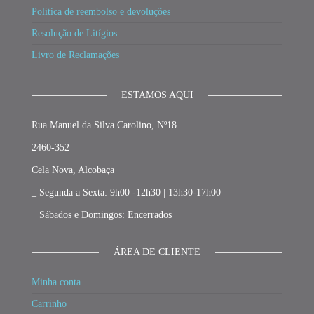
Política de reembolso e devoluções
Resolução de Litígios
Livro de Reclamações
ESTAMOS AQUI
Rua Manuel da Silva Carolino, Nº18
2460-352
Cela Nova, Alcobaça
_ Segunda a Sexta: 9h00 -12h30 | 13h30-17h00
_ Sábados e Domingos: Encerrados
ÁREA DE CLIENTE
Minha conta
Carrinho