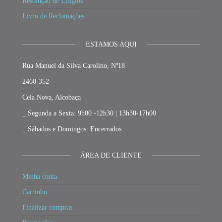
Resolução de Litígios
Livro de Reclamações
ESTAMOS AQUI
Rua Manuel da Silva Carolino, Nº18
2460-352
Cela Nova, Alcobaça
_ Segunda a Sexta: 9h00 -12h30 | 13h30-17h00
_ Sábados e Domingos: Encerrados
ÁREA DE CLIENTE
Minha conta
Carrinho
Finalizar compras