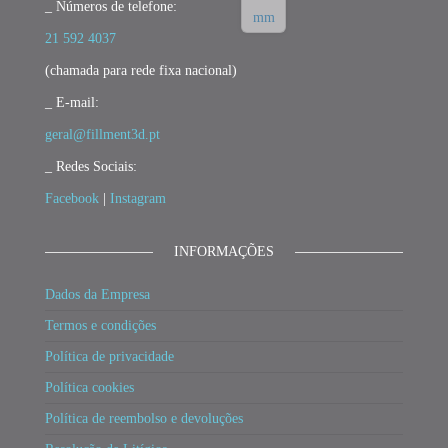
_ Números de telefone:
21 592 4037
(chamada para rede fixa nacional)
_ E-mail:
geral@fillment3d.pt
_ Redes Sociais:
Facebook
|
Instagram
INFORMAÇÕES
Dados da Empresa
Termos e condições
Política de privacidade
Política cookies
Política de reembolso e devoluções