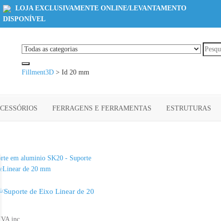
LOJA EXCLUSIVAMENTE ONLINE/LEVANTAMENTO
DISPONÍVEL
Fillment3D
>
Id 20 mm
ACESSÓRIOS
FERRAGENS E FERRAMENTAS
ESTRUTURAS
 Suporte de Eixo Linear de 20
IVA inc.