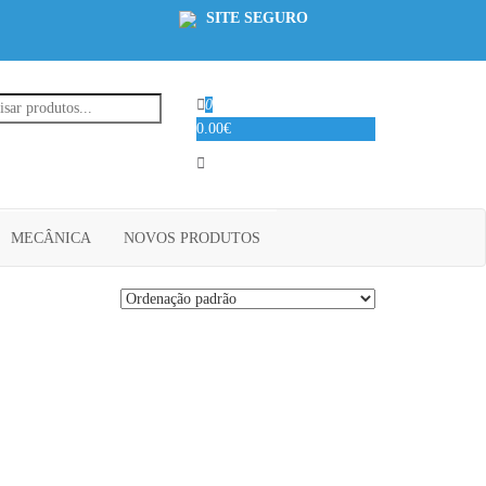
SITE SEGURO
0
0.00€
MECÂNICA
NOVOS PRODUTOS