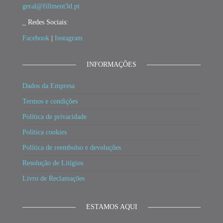
geral@fillment3d.pt
_ Redes Sociais:
Facebook
|
Instagram
INFORMAÇÕES
Dados da Empresa
Termos e condições
Política de privacidade
Política cookies
Política de reembolso e devoluções
Resolução de Litígios
Livro de Reclamações
ESTAMOS AQUI