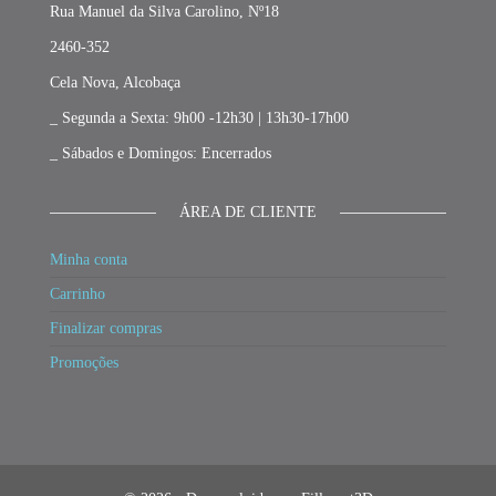
Rua Manuel da Silva Carolino, Nº18
2460-352
Cela Nova, Alcobaça
_ Segunda a Sexta: 9h00 -12h30 | 13h30-17h00
_ Sábados e Domingos: Encerrados
ÁREA DE CLIENTE
Minha conta
Carrinho
Finalizar compras
Promoções