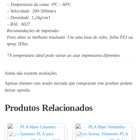
– Temperatura da cama: 0ºC – 60ºC
– Velocidade: 300-500mm/s
– Densidade: 1,24g/cm3
– RAL: 6027
Recomendações de impressão:
Para obter os melhores resultado: Use uma base de vidro, folha PEI ou
spray 3Dlac.
*A temperatura ideal pode variar ao usar impressoras diferentes.
Ainda não existem avaliações.
Apenas clientes com sessão iniciada que compraram este produto podem
deixar opinião.
Produtos Relacionados